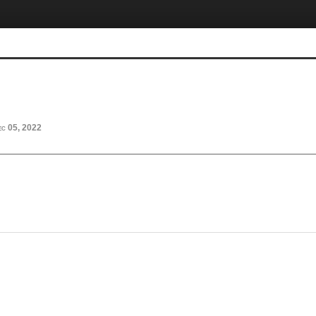
ec 05, 2022