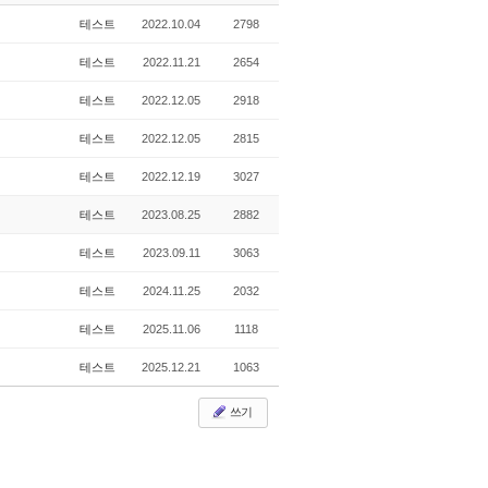
테스트
2022.10.04
2798
테스트
2022.11.21
2654
테스트
2022.12.05
2918
테스트
2022.12.05
2815
테스트
2022.12.19
3027
테스트
2023.08.25
2882
테스트
2023.09.11
3063
테스트
2024.11.25
2032
테스트
2025.11.06
1118
테스트
2025.12.21
1063
쓰기