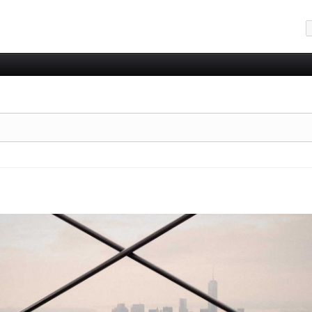
메뉴 건너뛰기