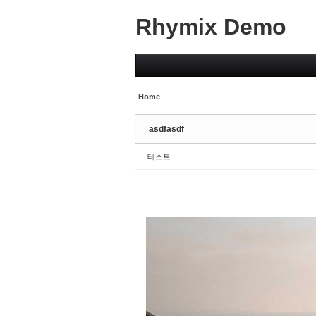
Rhymix Demo
Sketchbook5, 스케치북5
Sketchbook5, 스케치북5
Home
Sketchbook5, 스케치북5
Sketchbook5, 스케치북5
asdfasdf
테스트