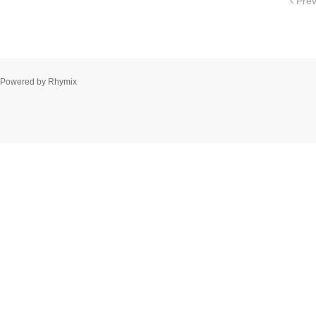
Pre
Powered by
Rhymix