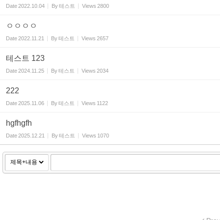
Date
2022.10.04
By
테스트
Views
2800
ㅇㅇㅇㅇ
Date
2022.11.21
By
테스트
Views
2657
테스트 123
Date
2024.11.25
By
테스트
Views
2034
222
Date
2025.11.06
By
테스트
Views
1122
hgfhgfh
Date
2025.12.21
By
테스트
Views
1070