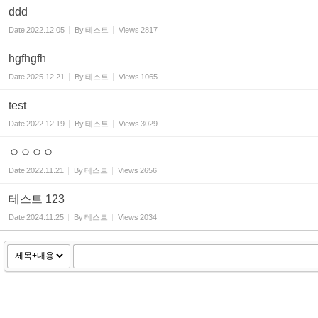
ddd
Date
2022.12.05
By
테스트
Views
2817
hgfhgfh
Date
2025.12.21
By
테스트
Views
1065
test
Date
2022.12.19
By
테스트
Views
3029
ㅇㅇㅇㅇ
Date
2022.11.21
By
테스트
Views
2656
테스트 123
Date
2024.11.25
By
테스트
Views
2034