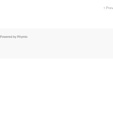
Pre
Powered by
Rhymix