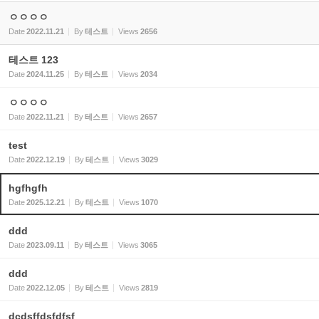
ㅇㅇㅇㅇ
Date
2022.11.21
By
테스트
Views
2656
테스트 123
Date
2024.11.25
By
테스트
Views
2034
ㅇㅇㅇㅇ
Date
2022.11.21
By
테스트
Views
2657
test
Date
2022.12.19
By
테스트
Views
3029
hgfhgfh
Date
2025.12.21
By
테스트
Views
1070
ddd
Date
2023.09.11
By
테스트
Views
3065
ddd
Date
2022.12.05
By
테스트
Views
2819
dcdsffdsfdfsf