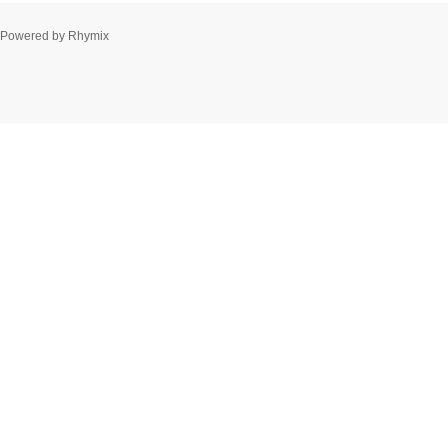
Powered by
Rhymix