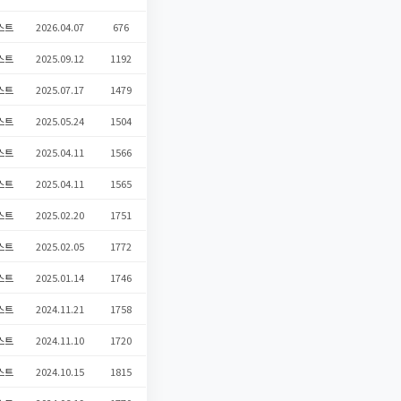
스트
2026.04.07
676
스트
2025.09.12
1192
스트
2025.07.17
1479
스트
2025.05.24
1504
스트
2025.04.11
1566
스트
2025.04.11
1565
스트
2025.02.20
1751
스트
2025.02.05
1772
스트
2025.01.14
1746
스트
2024.11.21
1758
스트
2024.11.10
1720
스트
2024.10.15
1815