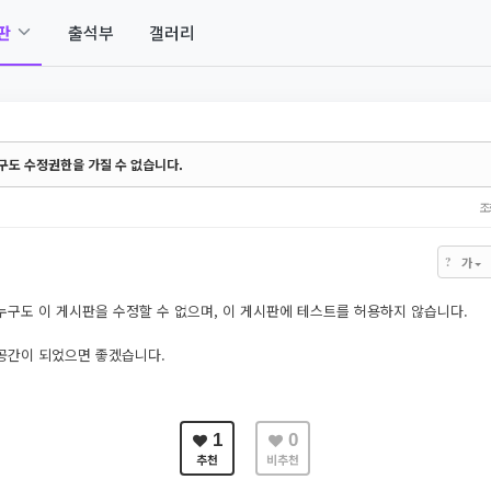
판
출석부
갤러리
구도 수정권한을 가질 수 없습니다.
조
?
가
누구도 이 게시판을 수정할 수 없으며, 이 게시판에 테스트를 허용하지 않습니다.
공간이 되었으면 좋겠습니다.
1
0
추천
비추천