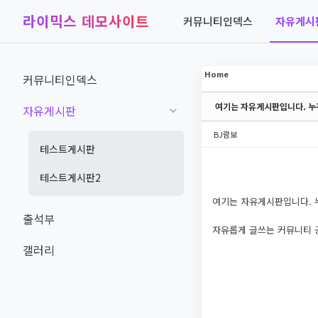
라이믹스 데모사이트
커뮤니티인덱스
자유게시
Sketchbook5, 스케치북5
Sketchbook5, 스케치북5
Home
커뮤니티인덱스
여기는 자유게시판입니다. 누
자유게시판
Sketchbook5, 스케치북5
Sketchbook5, 스케치북5
BJ람보
테스트게시판
테스트게시판2
여기는 자유게시판입니다. 
출석부
자유롭게 글쓰는 커뮤니티 
갤러리