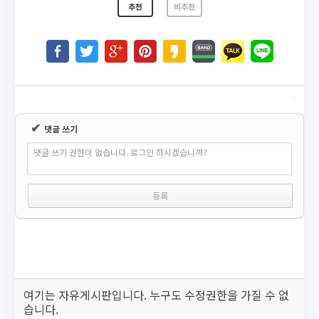
추천
비추천
✔
댓글 쓰기
댓글 쓰기 권한이 없습니다. 로그인 하시겠습니까?
여기는 자유게시판입니다. 누구도 수정권한을 가질 수 없
습니다.