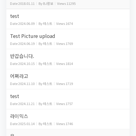
Date
2018.01.11
By
BJ람보
Views
11295
test
Date
2024.06.09
By
테스트
Views
1674
Test Picture upload
Date
2024.06.19
By
테스트
Views
1769
반갑습니다.
Date
2024.10.15
By
테스트
Views
1814
어쩌라고
Date
2024.11.10
By
테스트
Views
1719
test
Date
2024.11.21
By
테스트
Views
1757
라이믹스
Date
2025.01.14
By
테스트
Views
1746