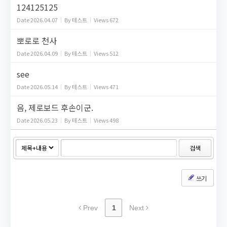
124125125
Date
2026.04.07
By
테스트
Views
672
뽀로로 천사
Date
2026.04.09
By
테스트
Views
512
see
Date
2026.05.14
By
테스트
Views
471
음, 제로보드 후손이군.
Date
2026.05.23
By
테스트
Views
498
검색
쓰기
Prev
1
Next