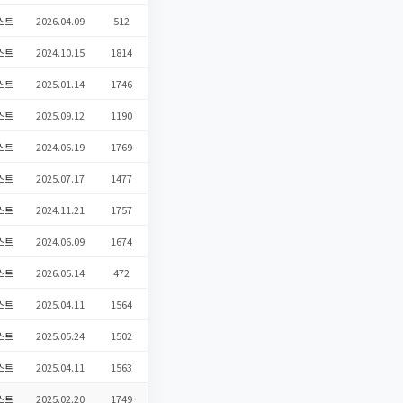
스트
2026.04.09
512
스트
2024.10.15
1814
스트
2025.01.14
1746
스트
2025.09.12
1190
스트
2024.06.19
1769
스트
2025.07.17
1477
스트
2024.11.21
1757
스트
2024.06.09
1674
스트
2026.05.14
472
스트
2025.04.11
1564
스트
2025.05.24
1502
스트
2025.04.11
1563
스트
2025.02.20
1749