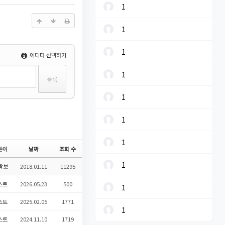
1
1
1
에디터 선택하기
1
1
1
1
쓴이
날짜
조회 수
1
람보
2018.01.11
11295
스트
2026.05.23
500
1
스트
2025.02.05
1771
1
스트
2024.11.10
1719