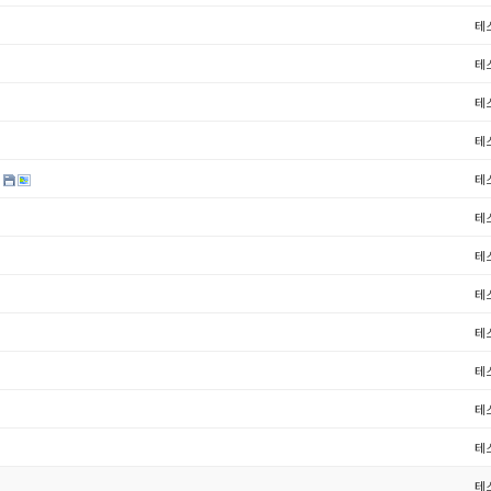
테
테
테
테
d
테
테
테
테
테
테
테
테
테