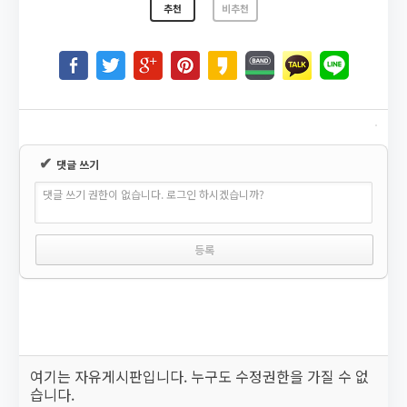
추천
비추천
✔
댓글 쓰기
댓글 쓰기 권한이 없습니다. 로그인 하시겠습니까?
여기는 자유게시판입니다. 누구도 수정권한을 가질 수 없
습니다.