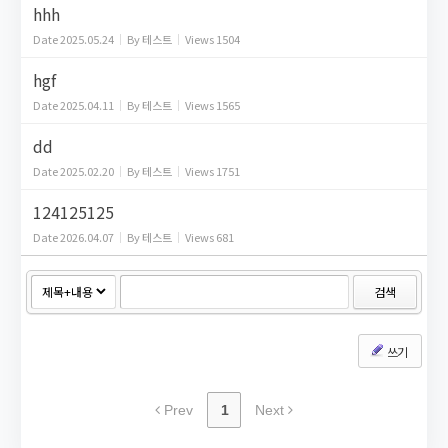
hhh
Date
2025.05.24
By
테스트
Views
1504
hgf
Date
2025.04.11
By
테스트
Views
1565
dd
Date
2025.02.20
By
테스트
Views
1751
124125125
Date
2026.04.07
By
테스트
Views
681
검색
쓰기
Prev
1
Next