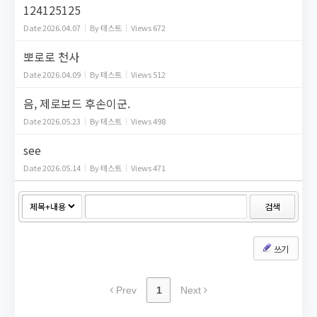
124125125
Date
2026.04.07
By
테스트
Views
672
뽀로로 천사
Date
2026.04.09
By
테스트
Views
512
음, 제로보드 후손이군.
Date
2026.05.23
By
테스트
Views
498
see
Date
2026.05.14
By
테스트
Views
471
검색
쓰기
Prev
1
Next