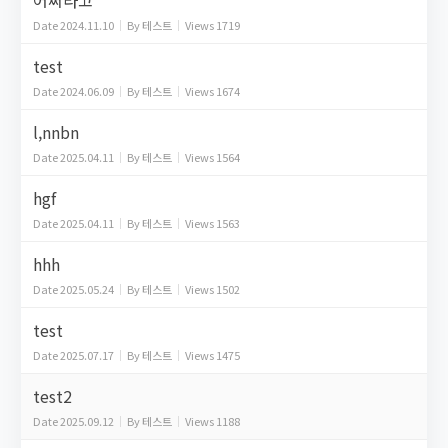
어쩌라고
Date
2024.11.10
By
테스트
Views
1719
test
Date
2024.06.09
By
테스트
Views
1674
l,nnbn
Date
2025.04.11
By
테스트
Views
1564
hgf
Date
2025.04.11
By
테스트
Views
1563
hhh
Date
2025.05.24
By
테스트
Views
1502
test
Date
2025.07.17
By
테스트
Views
1475
test2
Date
2025.09.12
By
테스트
Views
1188