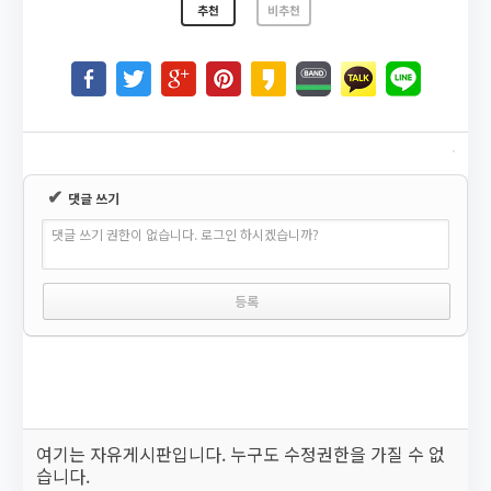
추천
비추천
✔
댓글 쓰기
댓글 쓰기 권한이 없습니다. 로그인 하시겠습니까?
여기는 자유게시판입니다. 누구도 수정권한을 가질 수 없
습니다.