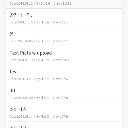
Date
2018.01.11
By
BJ람보
Views
11295
반갑습니다.
Date
2024.10.15
By
테스트
Views
1814
음
Date
2025.02.05
By
테스트
Views
1771
Test Picture upload
Date
2024.06.19
By
테스트
Views
1769
test
Date
2024.11.21
By
테스트
Views
1757
dd
Date
2025.02.20
By
테스트
Views
1747
라이믹스
Date
2025.01.14
By
테스트
Views
1746