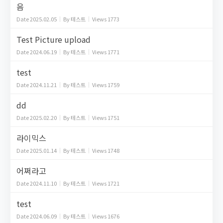
음
Date
2025.02.05
By
테스트
Views
1773
Test Picture upload
Date
2024.06.19
By
테스트
Views
1771
test
Date
2024.11.21
By
테스트
Views
1759
dd
Date
2025.02.20
By
테스트
Views
1751
라이믹스
Date
2025.01.14
By
테스트
Views
1748
어쩌라고
Date
2024.11.10
By
테스트
Views
1721
test
Date
2024.06.09
By
테스트
Views
1676