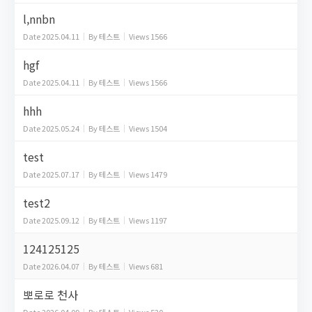
l,nnbn
Date
2025.04.11
By
테스트
Views
1566
hgf
Date
2025.04.11
By
테스트
Views
1566
hhh
Date
2025.05.24
By
테스트
Views
1504
test
Date
2025.07.17
By
테스트
Views
1479
test2
Date
2025.09.12
By
테스트
Views
1197
124125125
Date
2026.04.07
By
테스트
Views
681
뽀로로 천사