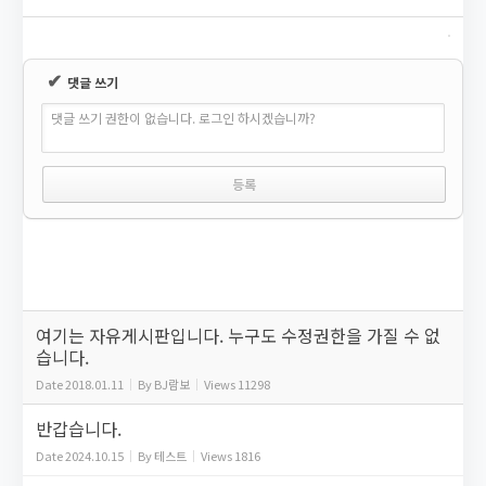
✔
댓글 쓰기
댓글 쓰기 권한이 없습니다. 로그인 하시겠습니까?
여기는 자유게시판입니다. 누구도 수정권한을 가질 수 없
습니다.
Date
2018.01.11
By
BJ람보
Views
11298
반갑습니다.
Date
2024.10.15
By
테스트
Views
1816