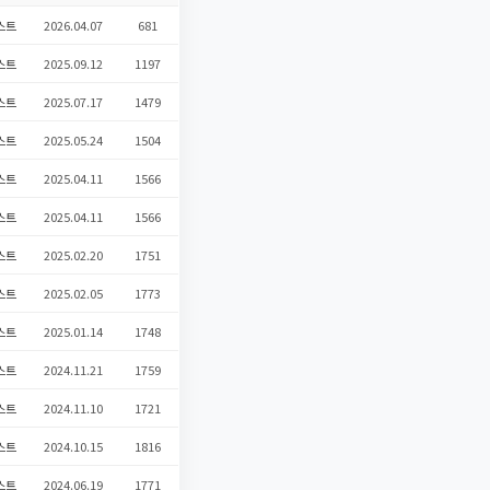
스트
2026.04.07
681
스트
2025.09.12
1197
스트
2025.07.17
1479
스트
2025.05.24
1504
스트
2025.04.11
1566
스트
2025.04.11
1566
스트
2025.02.20
1751
스트
2025.02.05
1773
스트
2025.01.14
1748
스트
2024.11.21
1759
스트
2024.11.10
1721
스트
2024.10.15
1816
스트
2024.06.19
1771