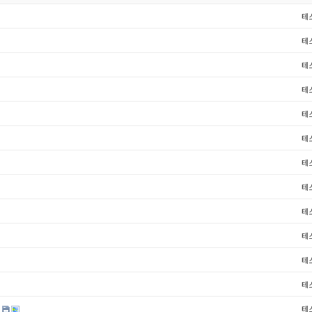
테
테
테
테
테
테
테
테
테
테
테
테
d
테