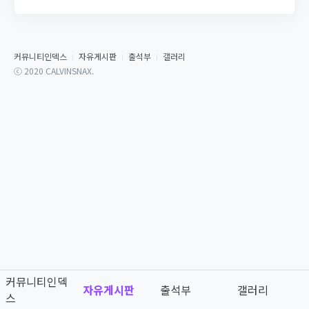
커뮤니티인덱스
자유게시판
출석부
갤러리
ⓒ 2020 CALVINSNAX.
커뮤니티인덱
자유게시판
출석부
갤러리
스