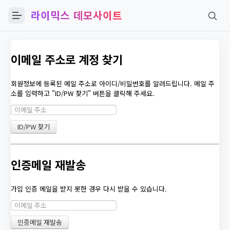
라이믹스 데모사이트
이메일 주소로 계정 찾기
회원정보에 등록된 메일 주소로 아이디/비밀번호를 알려드립니다. 메일 주
소를 입력하고 "ID/PW 찾기" 버튼을 클릭해 주세요.
인증메일 재발송
가입 인증 메일을 받지 못한 경우 다시 받을 수 있습니다.