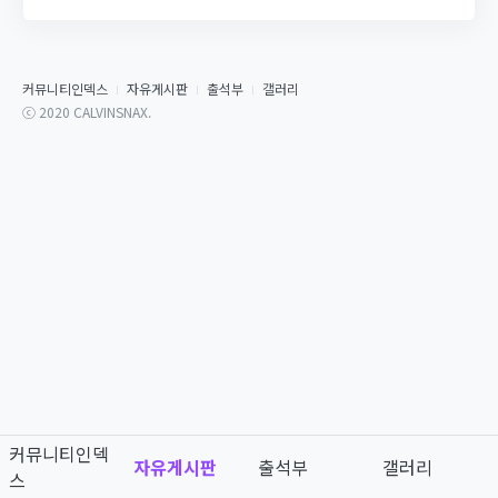
커뮤니티인덱스
자유게시판
출석부
갤러리
ⓒ 2020 CALVINSNAX.
커뮤니티인덱
자유게시판
출석부
갤러리
스