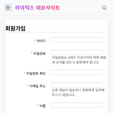
라이믹스 데모사이트
회원가입
*
아이디
*
비밀번호
비밀번호는 6자리 이상이어야 하며 영문
과 숫자를 반드시 포함해야 합니다.
*
비밀번호 확인
*
이메일 주소
인증 메일이 발송되니 정확하게 입력해
주시기 바랍니다.
*
이름