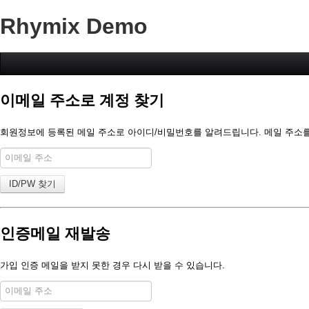
Rhymix Demo
이메일 주소로 계정 찾기
회원정보에 등록된 메일 주소로 아이디/비밀번호를 알려드립니다. 메일 주소를 입
인증메일 재발송
가입 인증 메일을 받지 못한 경우 다시 받을 수 있습니다.