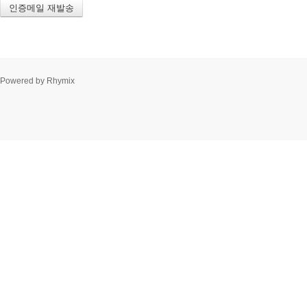
Powered by
Rhymix