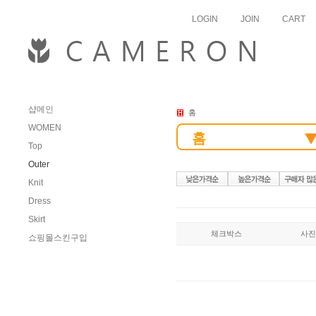
skipnav
LOGIN
JOIN
CART
샵메인
홈
WOMEN
홈
Top
Outer
Knit
Dress
Skirt
체크박스
사진
쇼핑몰스킨구입