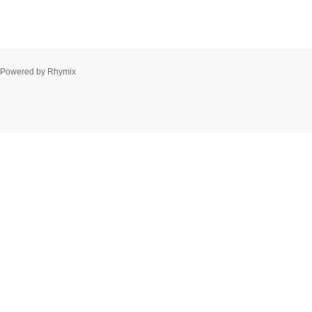
Powered by
Rhymix