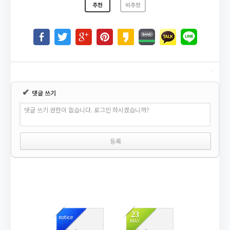
추천
비추천
✔
댓글 쓰기
댓글 쓰기 권한이 없습니다. 로그인 하시겠습니까?
23
notice
MAY