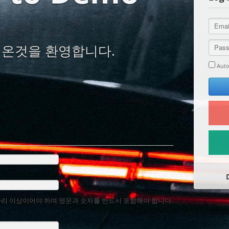
온것을 환영합니다.
Aut
리 이상이어야 하며 영문과 숫자를 반드시 포함해야 합니다.