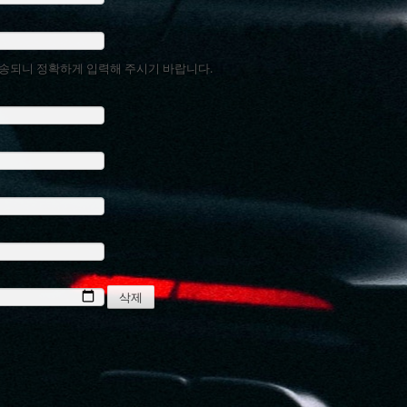
송되니 정확하게 입력해 주시기 바랍니다.